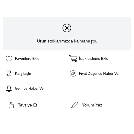
Ürün stoklarımızda kalmamıştır.
Favorilere Ekle
İstek Listeme Ekle
Karşılaştır
Fiyat Düşünce Haber Ver
Gelince Haber Ver
Tavsiye Et
Yorum Yaz