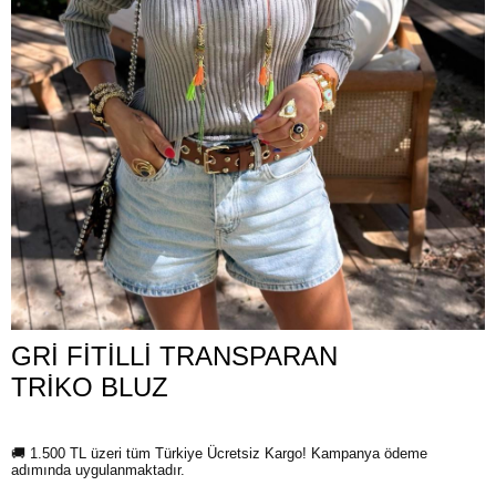
GRİ FİTİLLİ TRANSPARAN
TRİKO BLUZ