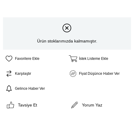
Ürün stoklarımızda kalmamıştır.
Favorilere Ekle
İstek Listeme Ekle
Karşılaştır
Fiyat Düşünce Haber Ver
Gelince Haber Ver
Tavsiye Et
Yorum Yaz