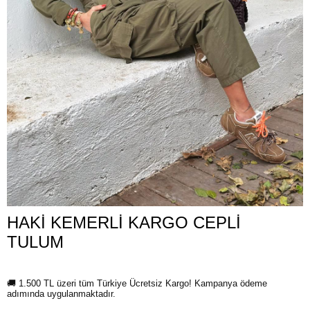
HAKİ KEMERLİ KARGO CEPLİ
TULUM