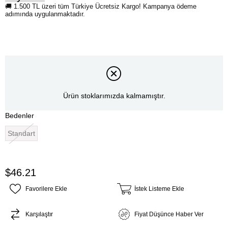
Ürün stoklarımızda kalmamıştır.
Bedenler
Standart
$46.21
Favorilere Ekle
İstek Listeme Ekle
Karşılaştır
Fiyat Düşünce Haber Ver