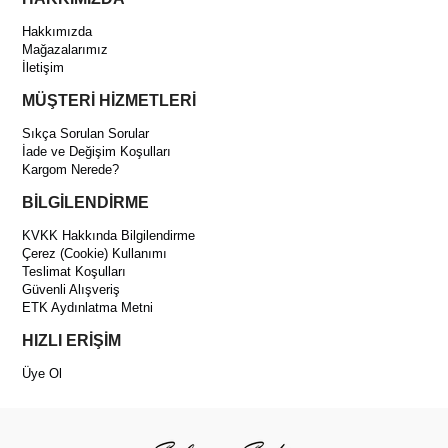
Hakkımızda
Mağazalarımız
İletişim
MÜŞTERİ HİZMETLERİ
Sıkça Sorulan Sorular
İade ve Değişim Koşulları
Kargom Nerede?
BİLGİLENDİRME
KVKK Hakkında Bilgilendirme
Çerez (Cookie) Kullanımı
Teslimat Koşulları
Güvenli Alışveriş
ETK Aydınlatma Metni
HIZLI ERİŞİM
Üye Ol