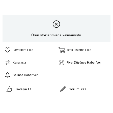
Ürün stoklarımızda kalmamıştır.
Favorilere Ekle
İstek Listeme Ekle
Karşılaştır
Fiyat Düşünce Haber Ver
Gelince Haber Ver
Tavsiye Et
Yorum Yaz