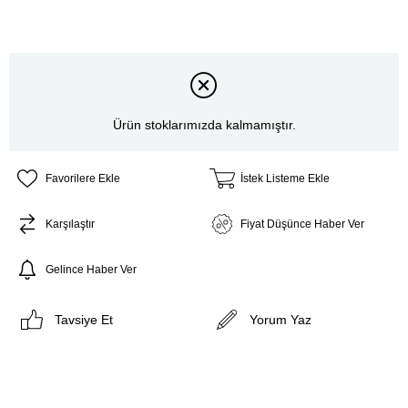
Ürün stoklarımızda kalmamıştır.
Favorilere Ekle
İstek Listeme Ekle
Karşılaştır
Fiyat Düşünce Haber Ver
Gelince Haber Ver
Tavsiye Et
Yorum Yaz