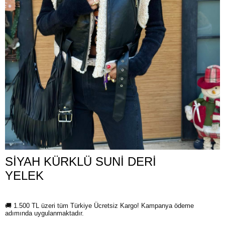
SİYAH KÜRKLÜ SUNİ DERİ
YELEK