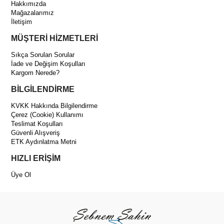
Hakkımızda
Mağazalarımız
İletişim
MÜŞTERİ HİZMETLERİ
Sıkça Sorulan Sorular
İade ve Değişim Koşulları
Kargom Nerede?
BİLGİLENDİRME
KVKK Hakkında Bilgilendirme
Çerez (Cookie) Kullanımı
Teslimat Koşulları
Güvenli Alışveriş
ETK Aydınlatma Metni
HIZLI ERİŞİM
Üye Ol