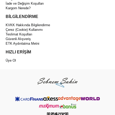
İade ve Değişim Koşulları
Kargom Nerede?
BİLGİLENDİRME
KVKK Hakkında Bilgilendirme
Çerez (Cookie) Kullanımı
Teslimat Koşulları
Güvenli Alışveriş
ETK Aydınlatma Metni
HIZLI ERİŞİM
Üye Ol