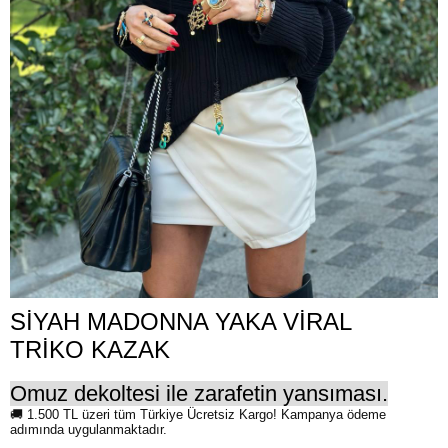
SİYAH MADONNA YAKA VİRAL
TRİKO KAZAK
Omuz dekoltesi ile zarafetin yansıması.