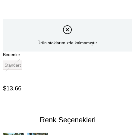
Ürün stoklarımızda kalmamıştır.
Bedenler
Standart
$13.66
Renk Seçenekleri