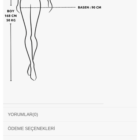
YORUMLAR
(0)
ÖDEME SEÇENEKLERI